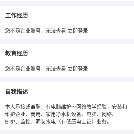
工作经历
您不是企业账号，无法查看
立即登录
教育经历
您不是企业账号，无法查看
立即登录
自我描述
本人承接或兼职：有电脑维护～网络教学经验，安装和
维护企业、商用、家用净水机设备、电脑、网络、
ERP、监控、明装水电（有低压电工证）业务。