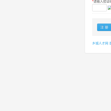
*
请输入验证码
乡城人才网 