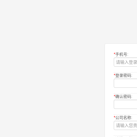
*
手机号:
*
登录密码:
*
确认密码:
*
公司名称: