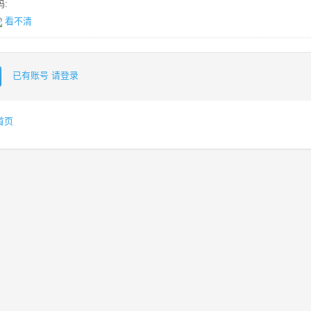
:
看不清
已有账号 请登录
首页