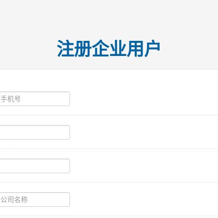
注册企业用户