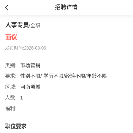
招聘详情
人事专员
/全职
面议
发布时间:2026-08-06
类别:
市场营销
要求:
性别不限/ 学历不限/经验不限/年龄不限
区域:
河南项城
人数:
1
福利:
职位要求