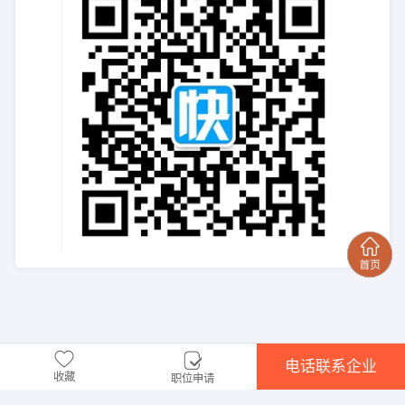
电话联系企业
收藏
职位申请