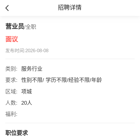
招聘详情
营业员
/全职
面议
发布时间:2026-08-08
类别:
服务行业
要求:
性别不限/ 学历不限/经验不限/年龄
区域:
项城
人数:
20人
福利:
职位要求