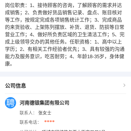
岗位职责：1、接待顾客的咨询，了解顾客的需求并达
成销售；2、负责做好货品销售记录、盘点、账目核对
等工作，按规定完成各项销售统计工作；3、完成商品
的来货验收、上架陈列摆放、补货、退货、防损等日常
营业工作；4、做好所负责区域的卫生清洁工作；5、完
成上级领导交办的其他任务。任职资格：1、高中以上
学历；2、有相关工作经验者优先；3、具有较强的沟通
能力及服务意识，吃苦耐劳；4、年龄18-35岁，身体健
康。
公司信息
河南德银集团有限公司
联系人：
张女士
****
联系电话：