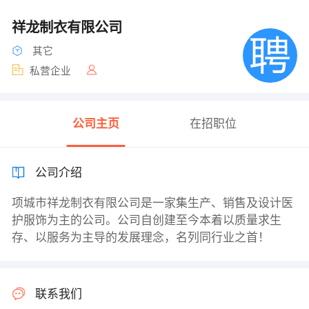
祥龙制衣有限公司
其它
私营企业
公司主页
在招职位
公司介绍
项城市祥龙制衣有限公司是一家集生产、销售及设计医
护服饰为主的公司。公司自创建至今本着以质量求生
存、以服务为主导的发展理念，名列同行业之首！
联系我们