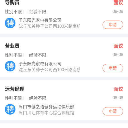
导购员
面议
08-08
性别不限
经验不限
予东阳光家电有限公司
申请
沈丘东关种子公司西100米路南统帅电器专卖店
营业员
面议
08-08
性别不限
经验不限
予东阳光家电有限公司
申请
沈丘东关种子公司西100米路南统帅电器专卖店
运营经理
面议
08-08
性别不限
经验不限
周口市健之语健身运动俱乐部
申请
周口川汇体育中心综合训练馆